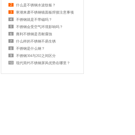
什么是不锈钢水波纹板？
寒潮来袭不锈钢镜面板焊接注意事项
不锈钢就是不带磁吗？
不锈钢会受空气环境影响吗？
雍利不锈钢是否耐腐蚀
什么样的不锈钢不易生锈
不锈钢是什么钢？
不锈钢304与202之间区分
现代简约不锈钢屏风优势在哪里？