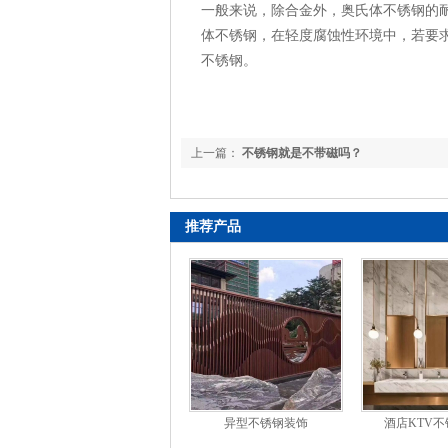
一般来说，除合金外，奥氏体不锈钢的
体不锈钢，在轻度腐蚀性环境中，若要
不锈钢。
上一篇：
不锈钢就是不带磁吗？
推荐产品
异型不锈钢装饰
酒店KTV