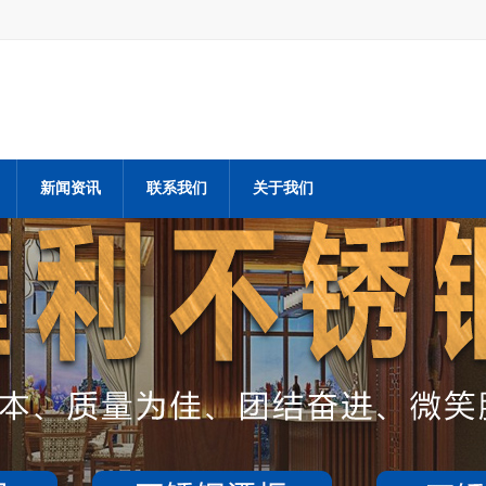
新闻资讯
联系我们
关于我们