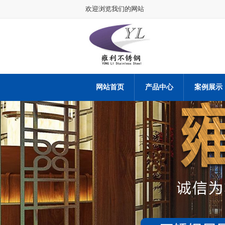
欢迎浏览我们的网站
网站首页
产品中心
案例展示