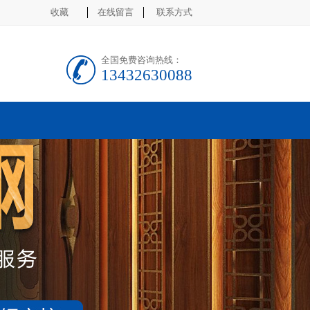
收藏
在线留言
联系方式
全国免费咨询热线：
13432630088