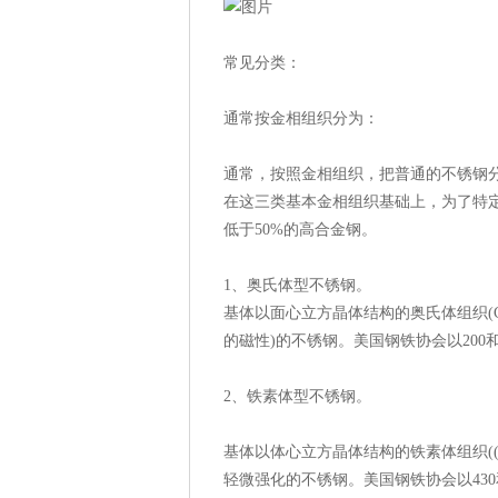
常见分类：
通常按金相组织分为：
通常，按照金相组织，把普通的不锈钢
在这三类基本金相组织基础上，为了特
低于50%的高合金钢。
1、奥氏体型不锈钢。
基体以面心立方晶体结构的奥氏体组织(
的磁性)的不锈钢。美国钢铁协会以200和
2、铁素体型不锈钢。
基体以体心立方晶体结构的铁素体组织(
轻微强化的不锈钢。美国钢铁协会以430