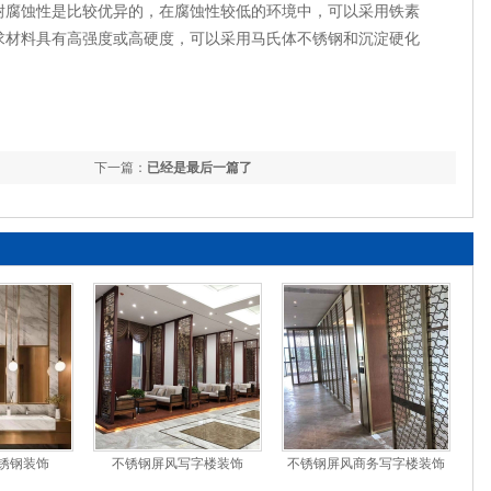
耐腐蚀性是比较优异的，在腐蚀性较低的环境中，可以采用铁素
求材料具有高强度或高硬度，可以采用马氏体不锈钢和沉淀硬化
下一篇：
已经是最后一篇了
不锈钢装饰
不锈钢屏风写字楼装饰
不锈钢屏风商务写字楼装饰